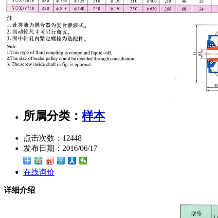
所属分类：
样本
点击次数：
12448
发布日期：
2016/06/17
在线询价
详细介绍