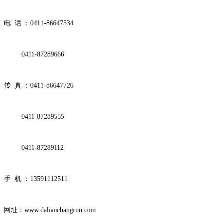
电 话 ：0411-86647534
0411-87289666
传 真 ：0411-86647726
0411-87289555
0411-87289112
手 机 ：13591112511
网址：www.dalianchangrun.com