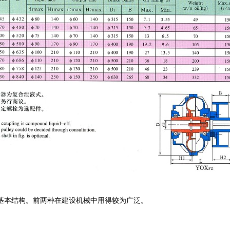
基本结构。前两种在建设机械中用得较为广泛。