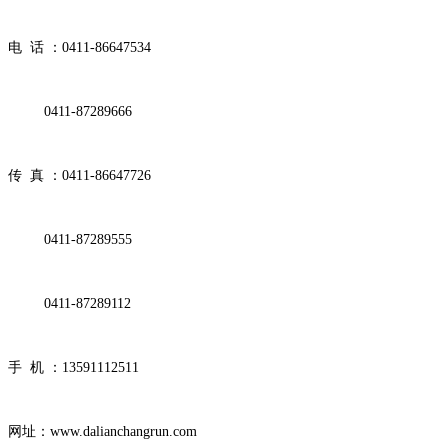
电 话 ：0411-86647534
0411-87289666
传 真 ：0411-86647726
0411-87289555
0411-87289112
手 机 ：13591112511
网址：www.dalianchangrun.com