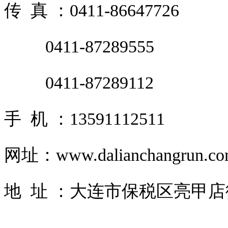
传 真 ：0411-86647726
0411-87289555
0411-87289112
手 机 ：13591112511
网址：www.dalianchangrun.c
地 址 ：大连市保税区亮甲店