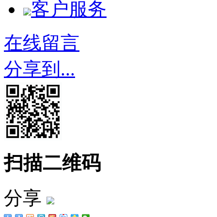
客户服务
在线留言
分享到...
扫描二维码
分享