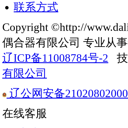
联系方式
Copyright ©http://www
偶合器有限公司 专业从
辽ICP备11008784号-2
技
有限公司
辽公网安备21020802000
在线客服