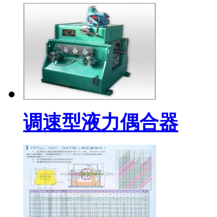
调速型液力偶合器