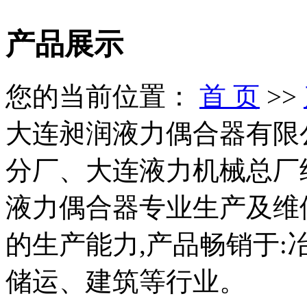
产品展示
您的当前位置：
首 页
>>
大连昶润液力偶合器有限
分厂、大连液力机械总厂
液力偶合器专业生产及维
的生产能力,产品畅销于
储运、建筑等行业。