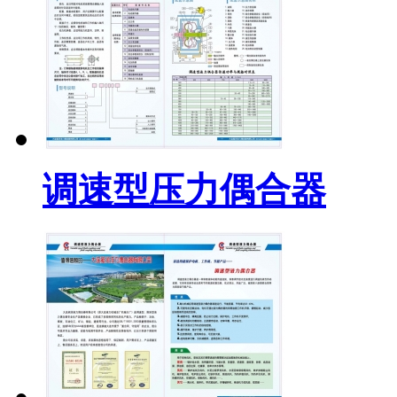
调速型压力偶合器