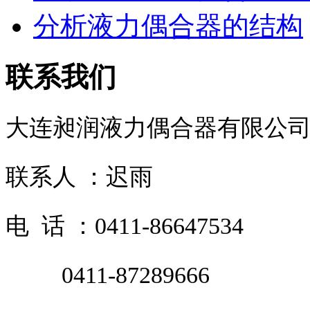
分析液力偶合器的结构
联系我们
大连昶润液力偶合器有限公
联系人 ：迟雨
电 话 ：0411-86647534
0411-87289666