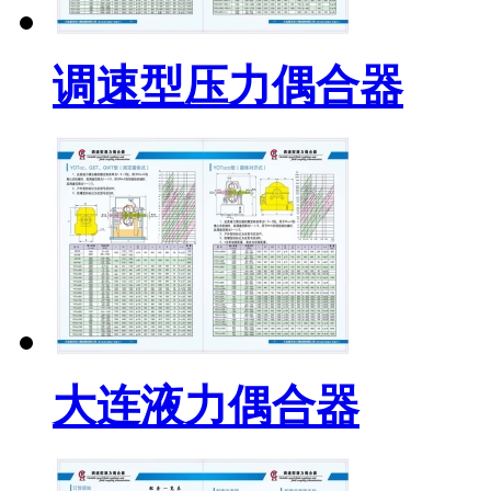
调速型压力偶合器
大连液力偶合器