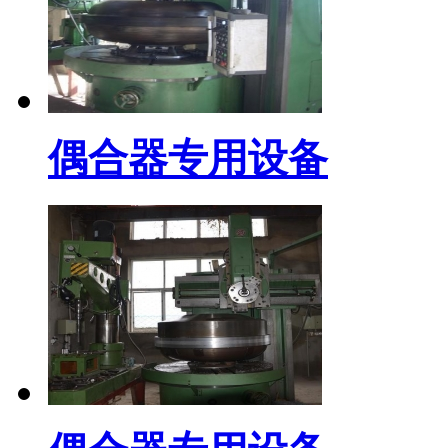
偶合器专用设备