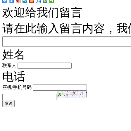
欢迎给我们留言
请在此输入留言内容，我
姓名
联系人
电话
座机/手机号码