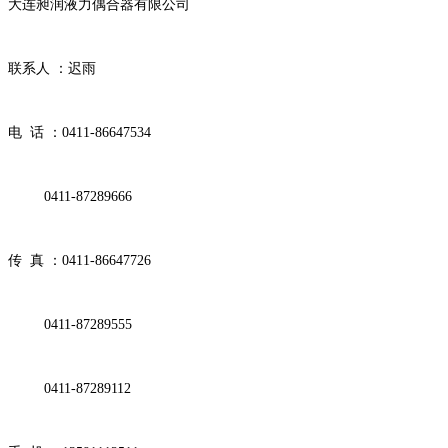
大连昶润液力偶合器有限公司
联系人 ：迟雨
电 话 ：0411-86647534
0411-87289666
传 真 ：0411-86647726
0411-87289555
0411-87289112