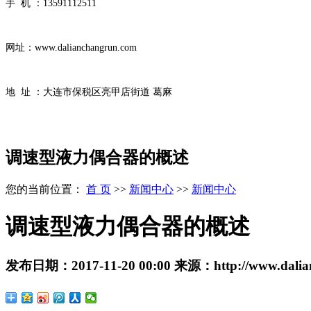
手 机 ：13591112511
网址：www.dalianchangrun.com
地 址 ：大连市保税区亮甲店街道 葛麻
调速型液力偶合器的概述
您的当前位置：
首 页
>>
新闻中心
>>
新闻中心
调速型液力偶合器的概述
发布日期：
2017-11-20 00:00
来源：
http://www.dali